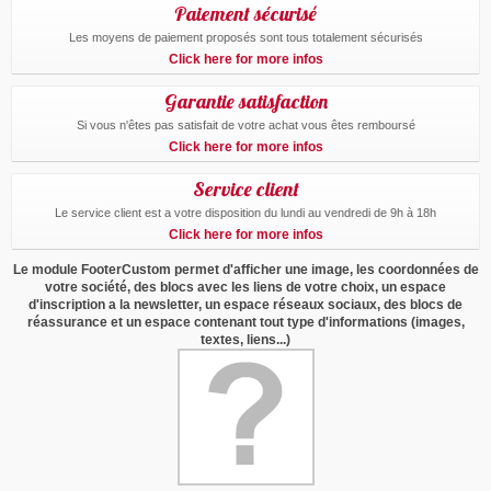
Paiement sécurisé
Les moyens de paiement proposés sont tous totalement sécurisés
Click here for more infos
Garantie satisfaction
Si vous n'êtes pas satisfait de votre achat vous êtes remboursé
Click here for more infos
Service client
Le service client est a votre disposition du lundi au vendredi de 9h à 18h
Click here for more infos
Le module FooterCustom permet d'afficher une image, les coordonnées de
votre société, des blocs avec les liens de votre choix, un espace
d'inscription a la newsletter, un espace réseaux sociaux, des blocs de
réassurance et un espace contenant tout type d'informations (images,
textes, liens...)