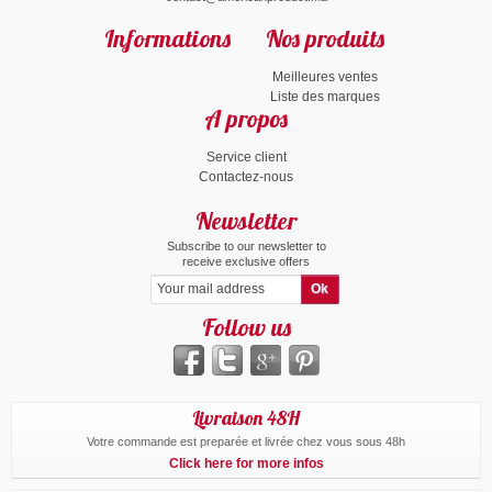
Informations
Nos produits
Meilleures ventes
Liste des marques
A propos
Service client
Contactez-nous
Newsletter
Subscribe to our newsletter to
receive exclusive offers
Follow us
Livraison 48H
Votre commande est preparée et livrée chez vous sous 48h
Click here for more infos