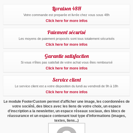
Livraison 48H
Votre commande est preparée et livrée chez vous sous 48h
Click here for more infos
Paiement sécurisé
Les moyens de paiement proposés sont tous totalement sécurisés
Click here for more infos
Garantie satisfaction
Si vous n'êtes pas satisfait de votre achat vous êtes remboursé
Click here for more infos
Service client
Le service client est a votre disposition du lundi au vendredi de 9h à 18h
Click here for more infos
Le module FooterCustom permet d'afficher une image, les coordonnées de
votre société, des blocs avec les liens de votre choix, un espace
d'inscription a la newsletter, un espace réseaux sociaux, des blocs de
réassurance et un espace contenant tout type d'informations (images,
textes, liens...)