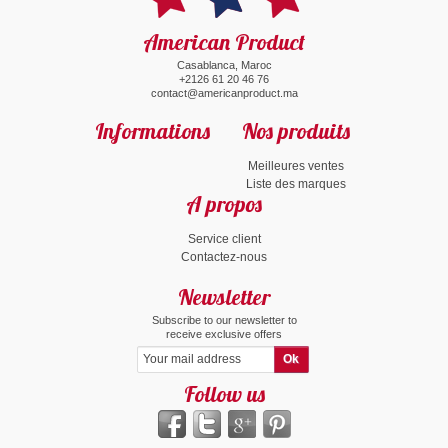
American Product
Casablanca, Maroc
+2126 61 20 46 76
contact@americanproduct.ma
Informations
Nos produits
Meilleures ventes
Liste des marques
A propos
Service client
Contactez-nous
Newsletter
Subscribe to our newsletter to
receive exclusive offers
Follow us