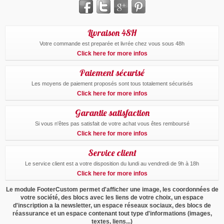
Livraison 48H
Votre commande est preparée et livrée chez vous sous 48h
Click here for more infos
Paiement sécurisé
Les moyens de paiement proposés sont tous totalement sécurisés
Click here for more infos
Garantie satisfaction
Si vous n'êtes pas satisfait de votre achat vous êtes remboursé
Click here for more infos
Service client
Le service client est a votre disposition du lundi au vendredi de 9h à 18h
Click here for more infos
Le module FooterCustom permet d'afficher une image, les coordonnées de
votre société, des blocs avec les liens de votre choix, un espace
d'inscription a la newsletter, un espace réseaux sociaux, des blocs de
réassurance et un espace contenant tout type d'informations (images,
textes, liens...)