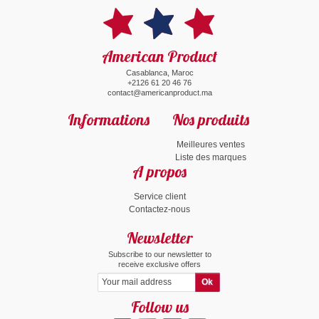
American Product
Casablanca, Maroc
+2126 61 20 46 76
contact@americanproduct.ma
Informations
Nos produits
Meilleures ventes
Liste des marques
A propos
Service client
Contactez-nous
Newsletter
Subscribe to our newsletter to
receive exclusive offers
Follow us