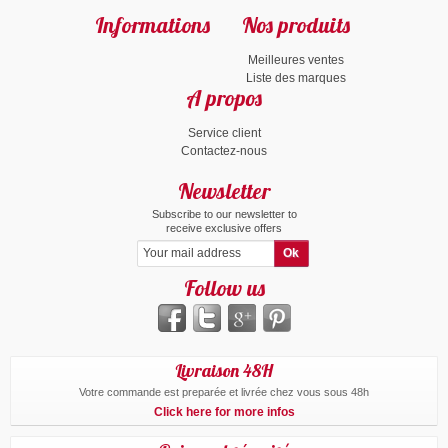
Informations
Nos produits
Meilleures ventes
Liste des marques
A propos
Service client
Contactez-nous
Newsletter
Subscribe to our newsletter to
receive exclusive offers
Follow us
Livraison 48H
Votre commande est preparée et livrée chez vous sous 48h
Click here for more infos