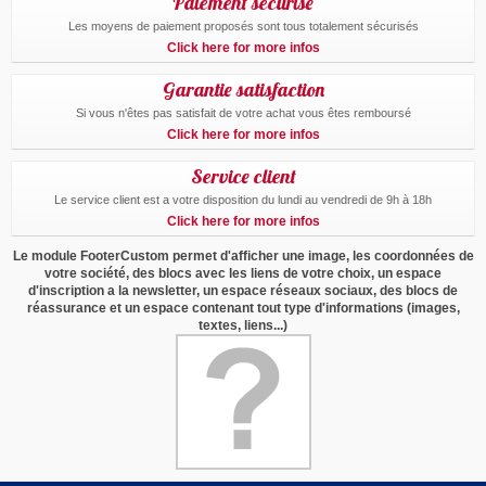
Paiement sécurisé
Les moyens de paiement proposés sont tous totalement sécurisés
Click here for more infos
Garantie satisfaction
Si vous n'êtes pas satisfait de votre achat vous êtes remboursé
Click here for more infos
Service client
Le service client est a votre disposition du lundi au vendredi de 9h à 18h
Click here for more infos
Le module FooterCustom permet d'afficher une image, les coordonnées de
votre société, des blocs avec les liens de votre choix, un espace
d'inscription a la newsletter, un espace réseaux sociaux, des blocs de
réassurance et un espace contenant tout type d'informations (images,
textes, liens...)