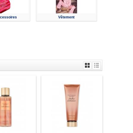
ccessoires
Vêtement