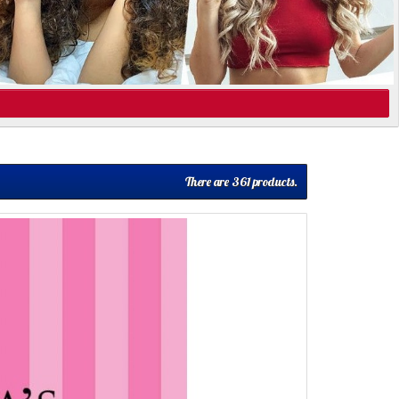
There are 361 products.