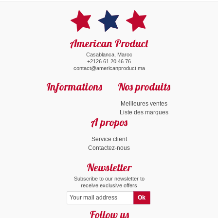
American Product
Casablanca, Maroc
+2126 61 20 46 76
contact@americanproduct.ma
Informations
Nos produits
Meilleures ventes
Liste des marques
A propos
Service client
Contactez-nous
Newsletter
Subscribe to our newsletter to
receive exclusive offers
Follow us