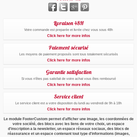
Livraison 48H
Votre commande est preparée et livrée chez vous sous 48h
Click here for more infos
Paiement sécurisé
Les moyens de paiement proposés sont tous totalement sécurisés
Click here for more infos
Garantie satisfaction
Si vous n'êtes pas satisfait de votre achat vous êtes remboursé
Click here for more infos
Service client
Le service client est a votre disposition du lundi au vendredi de 9h à 18h
Click here for more infos
Le module FooterCustom permet d'afficher une image, les coordonnées de
votre société, des blocs avec les liens de votre choix, un espace
d'inscription a la newsletter, un espace réseaux sociaux, des blocs de
réassurance et un espace contenant tout type d'informations (images,