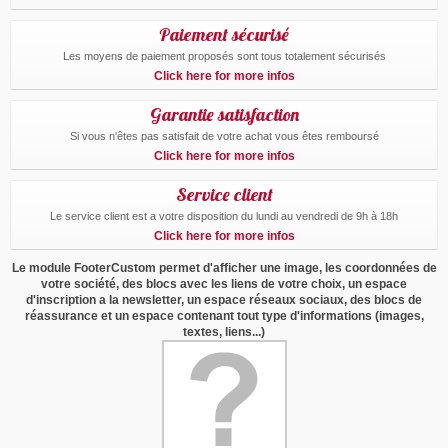
Paiement sécurisé
Les moyens de paiement proposés sont tous totalement sécurisés
Click here for more infos
Garantie satisfaction
Si vous n'êtes pas satisfait de votre achat vous êtes remboursé
Click here for more infos
Service client
Le service client est a votre disposition du lundi au vendredi de 9h à 18h
Click here for more infos
Le module FooterCustom permet d'afficher une image, les coordonnées de
votre société, des blocs avec les liens de votre choix, un espace
d'inscription a la newsletter, un espace réseaux sociaux, des blocs de
réassurance et un espace contenant tout type d'informations (images,
textes, liens...)