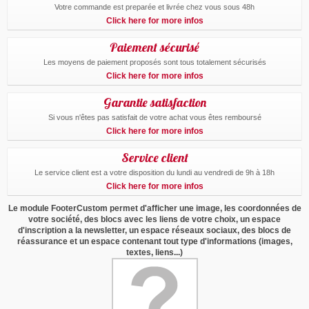
Votre commande est preparée et livrée chez vous sous 48h
Click here for more infos
Paiement sécurisé
Les moyens de paiement proposés sont tous totalement sécurisés
Click here for more infos
Garantie satisfaction
Si vous n'êtes pas satisfait de votre achat vous êtes remboursé
Click here for more infos
Service client
Le service client est a votre disposition du lundi au vendredi de 9h à 18h
Click here for more infos
Le module FooterCustom permet d'afficher une image, les coordonnées de
votre société, des blocs avec les liens de votre choix, un espace
d'inscription a la newsletter, un espace réseaux sociaux, des blocs de
réassurance et un espace contenant tout type d'informations (images,
textes, liens...)