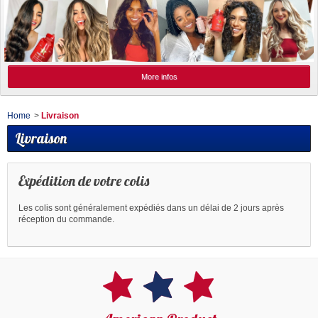
More infos
Home
>
Livraison
Livraison
Expédition de votre colis
Les colis sont généralement expédiés dans un délai de 2 jours après
réception du commande.