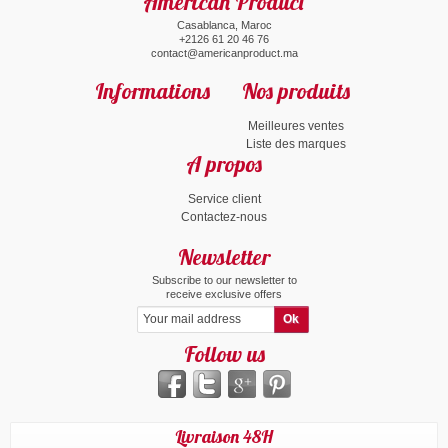
American Product
Casablanca, Maroc
+2126 61 20 46 76
contact@americanproduct.ma
Informations
Nos produits
Meilleures ventes
Liste des marques
A propos
Service client
Contactez-nous
Newsletter
Subscribe to our newsletter to
receive exclusive offers
Follow us
Livraison 48H