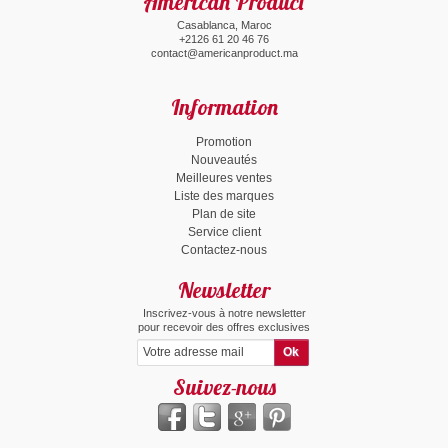
American Product
Casablanca, Maroc
+2126 61 20 46 76
contact@americanproduct.ma
Information
Promotion
Nouveautés
Meilleures ventes
Liste des marques
Plan de site
Service client
Contactez-nous
Newsletter
Inscrivez-vous à notre newsletter
pour recevoir des offres exclusives
Suivez-nous