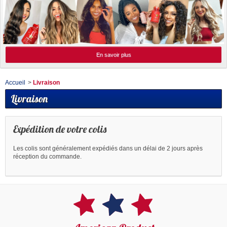
En savoir plus
Accueil
>
Livraison
Livraison
Expédition de votre colis
Les colis sont généralement expédiés dans un délai de 2 jours après
réception du commande.