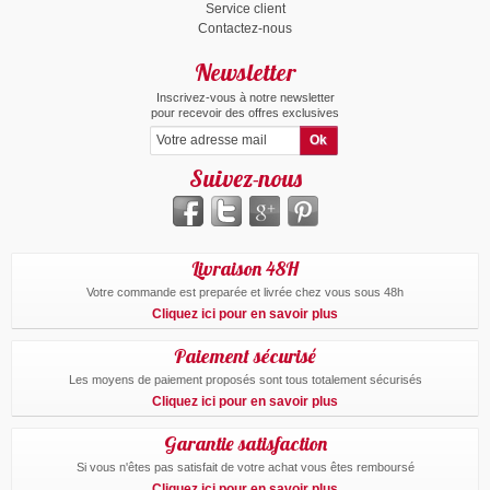
Service client
Contactez-nous
Newsletter
Inscrivez-vous à notre newsletter
pour recevoir des offres exclusives
Suivez-nous
Livraison 48H
Votre commande est preparée et livrée chez vous sous 48h
Cliquez ici pour en savoir plus
Paiement sécurisé
Les moyens de paiement proposés sont tous totalement sécurisés
Cliquez ici pour en savoir plus
Garantie satisfaction
Si vous n'êtes pas satisfait de votre achat vous êtes remboursé
Cliquez ici pour en savoir plus