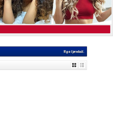
Il y a 1 produit.