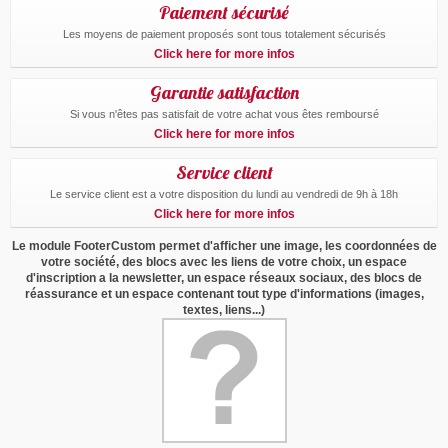
Paiement sécurisé
Les moyens de paiement proposés sont tous totalement sécurisés
Click here for more infos
Garantie satisfaction
Si vous n'êtes pas satisfait de votre achat vous êtes remboursé
Click here for more infos
Service client
Le service client est a votre disposition du lundi au vendredi de 9h à 18h
Click here for more infos
Le module FooterCustom permet d'afficher une image, les coordonnées de
votre société, des blocs avec les liens de votre choix, un espace
d'inscription a la newsletter, un espace réseaux sociaux, des blocs de
réassurance et un espace contenant tout type d'informations (images,
textes, liens...)