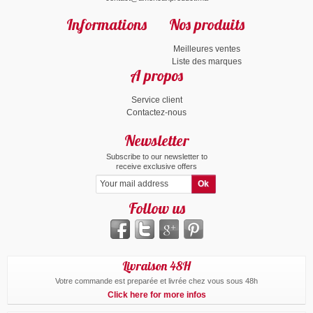
Informations
Nos produits
Meilleures ventes
Liste des marques
A propos
Service client
Contactez-nous
Newsletter
Subscribe to our newsletter to
receive exclusive offers
Follow us
Livraison 48H
Votre commande est preparée et livrée chez vous sous 48h
Click here for more infos