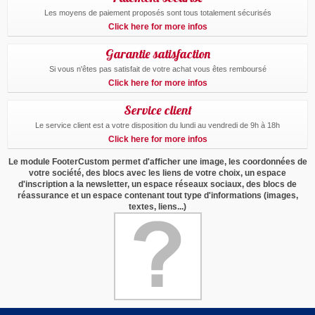
Les moyens de paiement proposés sont tous totalement sécurisés
Click here for more infos
Garantie satisfaction
Si vous n'êtes pas satisfait de votre achat vous êtes remboursé
Click here for more infos
Service client
Le service client est a votre disposition du lundi au vendredi de 9h à 18h
Click here for more infos
Le module FooterCustom permet d'afficher une image, les coordonnées de
votre société, des blocs avec les liens de votre choix, un espace
d'inscription a la newsletter, un espace réseaux sociaux, des blocs de
réassurance et un espace contenant tout type d'informations (images,
textes, liens...)