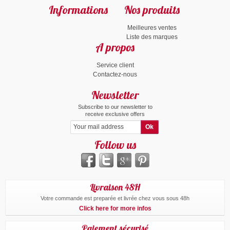
Informations
Nos produits
Meilleures ventes
Liste des marques
A propos
Service client
Contactez-nous
Newsletter
Subscribe to our newsletter to
receive exclusive offers
Follow us
Livraison 48H
Votre commande est preparée et livrée chez vous sous 48h
Click here for more infos
Paiement sécurisé