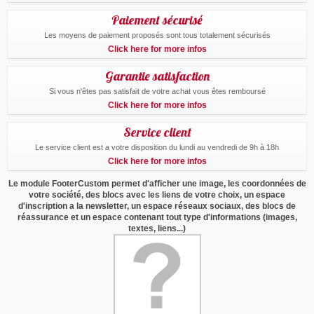
Paiement sécurisé
Les moyens de paiement proposés sont tous totalement sécurisés
Click here for more infos
Garantie satisfaction
Si vous n'êtes pas satisfait de votre achat vous êtes remboursé
Click here for more infos
Service client
Le service client est a votre disposition du lundi au vendredi de 9h à 18h
Click here for more infos
Le module FooterCustom permet d'afficher une image, les coordonnées de
votre société, des blocs avec les liens de votre choix, un espace
d'inscription a la newsletter, un espace réseaux sociaux, des blocs de
réassurance et un espace contenant tout type d'informations (images,
textes, liens...)