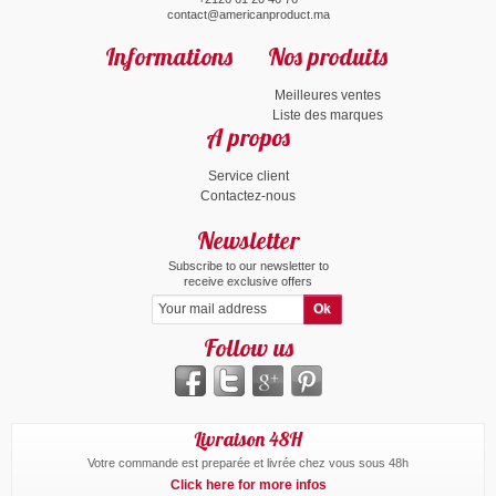
contact@americanproduct.ma
Informations
Nos produits
Meilleures ventes
Liste des marques
A propos
Service client
Contactez-nous
Newsletter
Subscribe to our newsletter to
receive exclusive offers
Follow us
Livraison 48H
Votre commande est preparée et livrée chez vous sous 48h
Click here for more infos