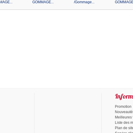
AGE...
GOMMAGE...
/Gommage...
GOMMAGE.
Inform
Promotion
Nouveauté
Meilleures
Liste des 
Plan de sit