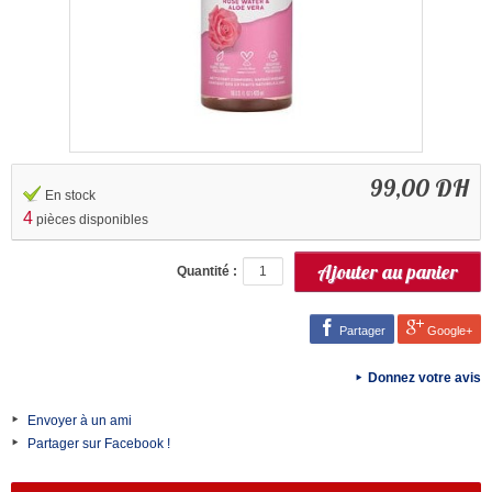
99,00 DH
En stock
4
pièces disponibles
Quantité :
Partager
Google+
Donnez votre avis
Envoyer à un ami
Partager sur Facebook !