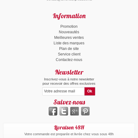
Information
Promotion
Nouveautés
Meilleures ventes
Liste des marques
Plan de site
Service client
Contactez-nous
Newsletter
Inscrivez-vous à notre newsletter
pour recevoir des offres exclusives
Suivez-nous
Livraison 48H
Votre commande est preparée et livrée chez vous sous 48h