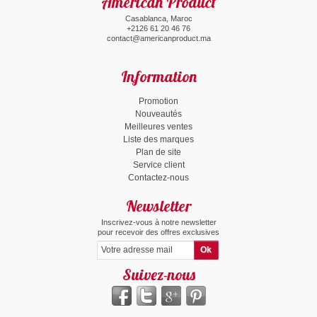
American Product
Casablanca, Maroc
+2126 61 20 46 76
contact@americanproduct.ma
Information
Promotion
Nouveautés
Meilleures ventes
Liste des marques
Plan de site
Service client
Contactez-nous
Newsletter
Inscrivez-vous à notre newsletter
pour recevoir des offres exclusives
Suivez-nous