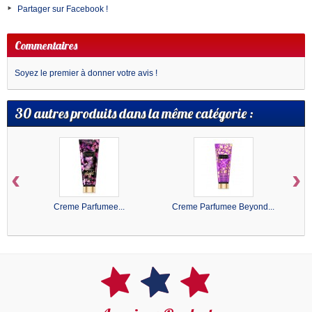
Partager sur Facebook !
Commentaires
Soyez le premier à donner votre avis !
30 autres produits dans la même catégorie :
‹
›
Creme Parfumee...
Creme Parfumee Beyond...