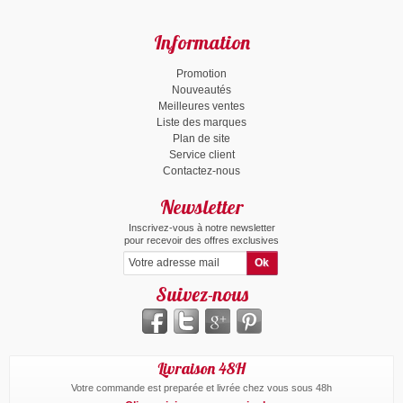
Information
Promotion
Nouveautés
Meilleures ventes
Liste des marques
Plan de site
Service client
Contactez-nous
Newsletter
Inscrivez-vous à notre newsletter
pour recevoir des offres exclusives
Suivez-nous
Livraison 48H
Votre commande est preparée et livrée chez vous sous 48h