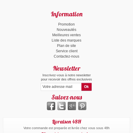
Information
Promotion
Nouveautés
Meilleures ventes
Liste des marques
Plan de site
Service client
Contactez-nous
Newsletter
Inscrivez-vous à notre newsletter
pour recevoir des offres exclusives
Suivez-nous
Livraison 48H
Votre commande est preparée et livrée chez vous sous 48h