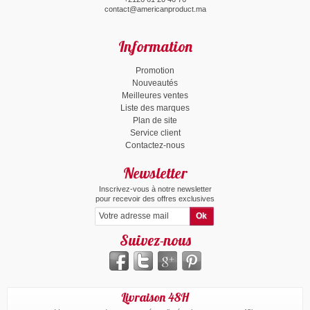
contact@americanproduct.ma
Information
Promotion
Nouveautés
Meilleures ventes
Liste des marques
Plan de site
Service client
Contactez-nous
Newsletter
Inscrivez-vous à notre newsletter
pour recevoir des offres exclusives
Suivez-nous
Livraison 48H