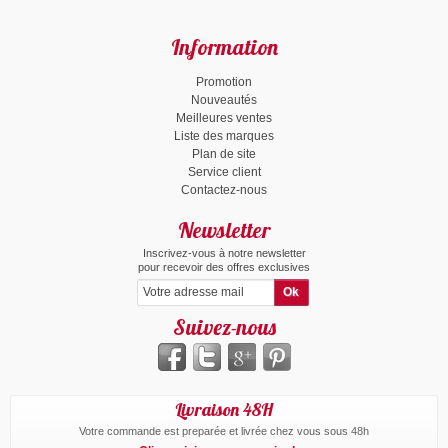
Information
Promotion
Nouveautés
Meilleures ventes
Liste des marques
Plan de site
Service client
Contactez-nous
Newsletter
Inscrivez-vous à notre newsletter
pour recevoir des offres exclusives
Suivez-nous
Livraison 48H
Votre commande est preparée et livrée chez vous sous 48h