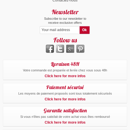
Contactez-nous
Newsletter
Subscribe to our newsletter to
receive exclusive offers
Follow us
Livraison 48H
Votre commande est preparée et livrée chez vous sous 48h
Click here for more infos
Paiement sécurisé
Les moyens de paiement proposés sont tous totalement sécurisés
Click here for more infos
Garantie satisfaction
Si vous n'êtes pas satisfait de votre achat vous êtes remboursé
Click here for more infos