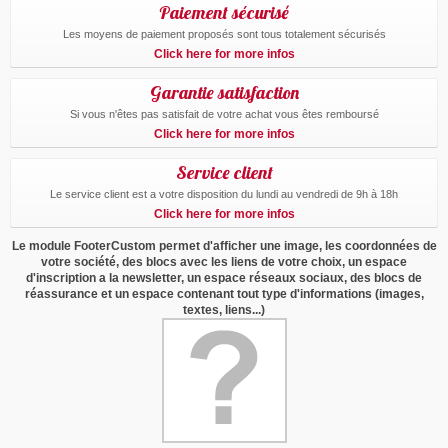
Paiement sécurisé
Les moyens de paiement proposés sont tous totalement sécurisés
Click here for more infos
Garantie satisfaction
Si vous n'êtes pas satisfait de votre achat vous êtes remboursé
Click here for more infos
Service client
Le service client est a votre disposition du lundi au vendredi de 9h à 18h
Click here for more infos
Le module FooterCustom permet d'afficher une image, les coordonnées de
votre société, des blocs avec les liens de votre choix, un espace
d'inscription a la newsletter, un espace réseaux sociaux, des blocs de
réassurance et un espace contenant tout type d'informations (images,
textes, liens...)