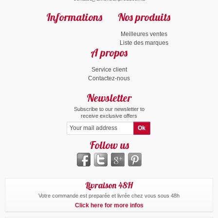
Informations
Nos produits
Meilleures ventes
Liste des marques
A propos
Service client
Contactez-nous
Newsletter
Subscribe to our newsletter to
receive exclusive offers
Follow us
Livraison 48H
Votre commande est preparée et livrée chez vous sous 48h
Click here for more infos