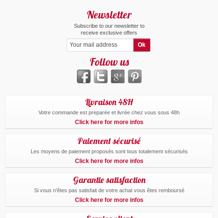
Newsletter
Subscribe to our newsletter to
receive exclusive offers
Follow us
Livraison 48H
Votre commande est preparée et livrée chez vous sous 48h
Click here for more infos
Paiement sécurisé
Les moyens de paiement proposés sont tous totalement sécurisés
Click here for more infos
Garantie satisfaction
Si vous n'êtes pas satisfait de votre achat vous êtes remboursé
Click here for more infos