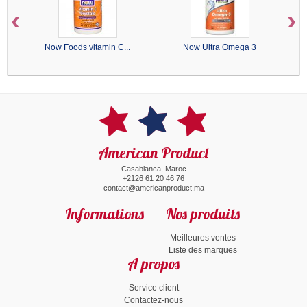
‹
›
Now Foods vitamin C...
Now Ultra Omega 3
American Product
Casablanca, Maroc
+2126 61 20 46 76
contact@americanproduct.ma
Informations
Nos produits
Meilleures ventes
Liste des marques
A propos
Service client
Contactez-nous