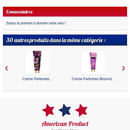
Commentaires
Soyez le premier à donner votre avis !
30 autres produits dans la même catégorie :
‹
›
Creme Parfumee...
Creme Parfumee Beyond...
American Product