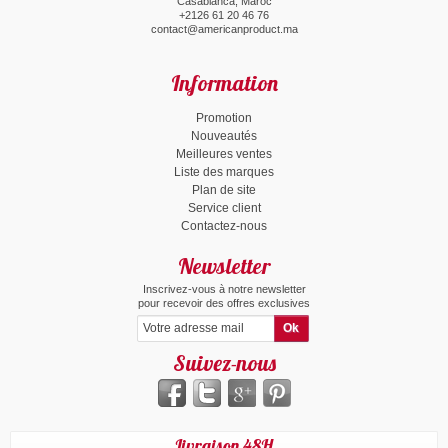
Casablanca, Maroc
+2126 61 20 46 76
contact@americanproduct.ma
Information
Promotion
Nouveautés
Meilleures ventes
Liste des marques
Plan de site
Service client
Contactez-nous
Newsletter
Inscrivez-vous à notre newsletter
pour recevoir des offres exclusives
Suivez-nous
Livraison 48H