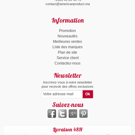
contact@americanproduct.ma
Information
Promotion
Nouveautés
Meilleures ventes
Liste des marques
Plan de site
Service client
Contactez-nous
Newsletter
Inscrivez-vous à notre newsletter
pour recevoir des offres exclusives
Suivez-nous
Livraison 48H