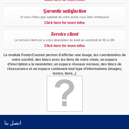
Garantie satisfaction
Si vous n'êtes pas satisfait de votre achat vous êtes remboursé
Click here for more infos
Service client
Le service client est a votre disposition du lundi au vendredi de 9h à 18h
Click here for more infos
Le module FooterCustom permet d'afficher une image, les coordonnées de
votre société, des blocs avec les liens de votre choix, un espace
d'inscription a la newsletter, un espace réseaux sociaux, des blocs de
réassurance et un espace contenant tout type d'informations (images,
textes, liens...)
اتصل بنا