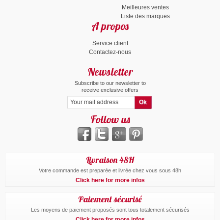
Meilleures ventes
Liste des marques
A propos
Service client
Contactez-nous
Newsletter
Subscribe to our newsletter to
receive exclusive offers
Follow us
Livraison 48H
Votre commande est preparée et livrée chez vous sous 48h
Click here for more infos
Paiement sécurisé
Les moyens de paiement proposés sont tous totalement sécurisés
Click here for more infos