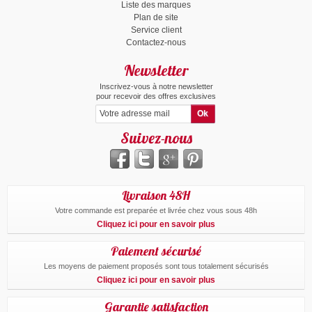
Liste des marques
Plan de site
Service client
Contactez-nous
Newsletter
Inscrivez-vous à notre newsletter
pour recevoir des offres exclusives
Suivez-nous
Livraison 48H
Votre commande est preparée et livrée chez vous sous 48h
Cliquez ici pour en savoir plus
Paiement sécurisé
Les moyens de paiement proposés sont tous totalement sécurisés
Cliquez ici pour en savoir plus
Garantie satisfaction