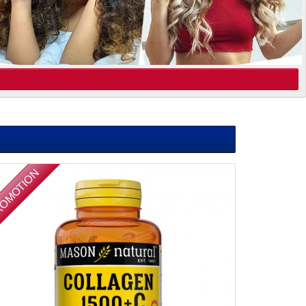
OMOTION