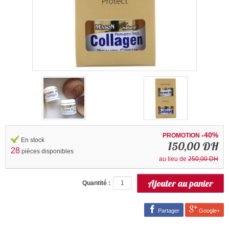
-40%
PROMOTION
En stock
150,00 DH
28
pièces disponibles
au lieu de
250,00 DH
Quantité :
Partager
Google+