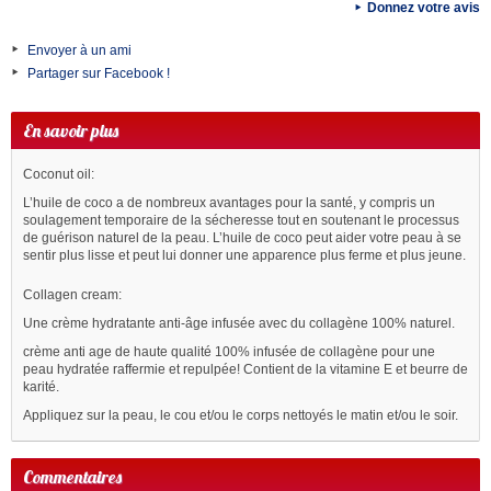
Donnez votre avis
Envoyer à un ami
Partager sur Facebook !
En savoir plus
Coconut oil:
L’huile de coco a de nombreux avantages pour la santé, y compris un
soulagement temporaire de la sécheresse tout en soutenant le processus
de guérison naturel de la peau. L’huile de coco peut aider votre peau à se
sentir plus lisse et peut lui donner une apparence plus ferme et plus jeune.
Collagen cream:
Une crème hydratante anti-âge infusée avec du collagène 100% naturel.
crème anti age de haute qualité 100% infusée de collagène pour une
peau hydratée raffermie et repulpée! Contient de la vitamine E et beurre de
karité.
Appliquez sur la peau, le cou et/ou le corps nettoyés le matin et/ou le soir.
Commentaires