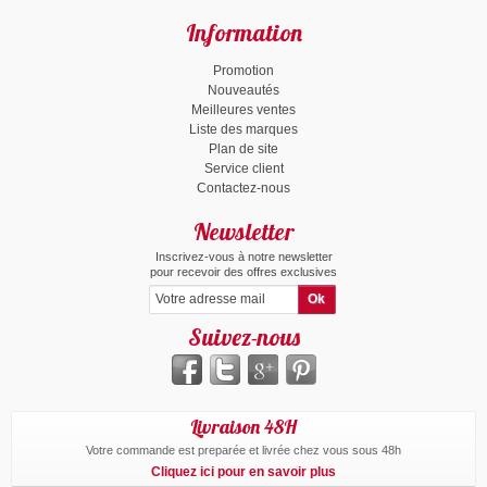
Information
Promotion
Nouveautés
Meilleures ventes
Liste des marques
Plan de site
Service client
Contactez-nous
Newsletter
Inscrivez-vous à notre newsletter
pour recevoir des offres exclusives
Suivez-nous
Livraison 48H
Votre commande est preparée et livrée chez vous sous 48h
Cliquez ici pour en savoir plus