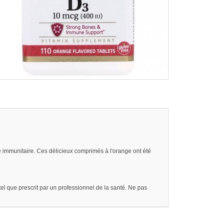
me immunitaire. Ces délicieux comprimés à l'orange ont été
el que prescrit par un professionnel de la santé. Ne pas