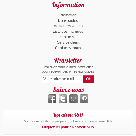
Information
Promotion
Nouveautés
Meilleures ventes
Liste des marques
Plan de site
Service client
Contactez-nous
Newsletter
Inscrivez-vous à notre newsletter
pour recevoir des offres exclusives
Suivez-nous
Livraison 48H
Votre commande est preparée et livrée chez vous sous 48h
Cliquez ici pour en savoir plus