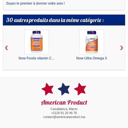
Soyez le premier à donner votre avis !
30 autres produits dans la même catégorie :
‹
›
Now Foods vitamin C...
Now Ultra Omega 3
American Product
Casablanca, Maroc
+2126 61 20 46 76
contact@americanproduct.ma