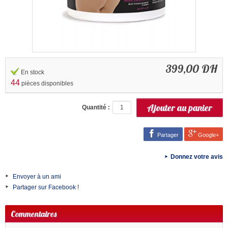
399,00 DH
En stock
44
pièces disponibles
Quantité :
Partager
Google+
Donnez votre avis
Envoyer à un ami
Partager sur Facebook !
Commentaires