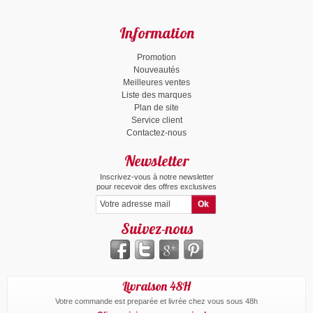
Information
Promotion
Nouveautés
Meilleures ventes
Liste des marques
Plan de site
Service client
Contactez-nous
Newsletter
Inscrivez-vous à notre newsletter
pour recevoir des offres exclusives
Suivez-nous
Livraison 48H
Votre commande est preparée et livrée chez vous sous 48h