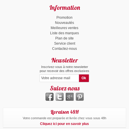
Information
Promotion
Nouveautés
Meilleures ventes
Liste des marques
Plan de site
Service client
Contactez-nous
Newsletter
Inscrivez-vous à notre newsletter
pour recevoir des offres exclusives
Suivez-nous
Livraison 48H
Votre commande est preparée et livrée chez vous sous 48h
Cliquez ici pour en savoir plus