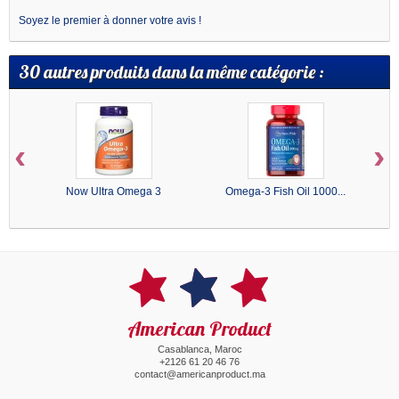
Soyez le premier à donner votre avis !
30 autres produits dans la même catégorie :
‹
›
Now Ultra Omega 3
Omega-3 Fish Oil 1000...
American Product
Casablanca, Maroc
+2126 61 20 46 76
contact@americanproduct.ma